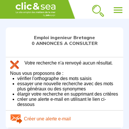
menu
Emploi ingenieur Bretagne
0 ANNONCES A CONSULTER
Votre recherche n'a renvoyé aucun résultat.
Nous vous proposons de :
vérifier l'orthographe des mots saisis
essayer une nouvelle recherche avec des mots
plus généraux ou des synonymes
élargir votre recherche en supprimant des critères
créer une alerte e-mail en utilisant le lien ci-
dessous
Créer une alerte e-mail