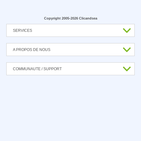
Copyright 2005-2026 Clicandsea
SERVICES
A PROPOS DE NOUS
COMMUNAUTE / SUPPORT