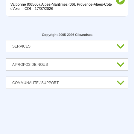
Valbonne (06560), Alpes-Maritimes (06), Provence-Alpes-Côte
d'Azur
-
CDI
-
17/07/2026
Copyright 2005-2026 Clicandsea
SERVICES
A PROPOS DE NOUS
COMMUNAUTE / SUPPORT