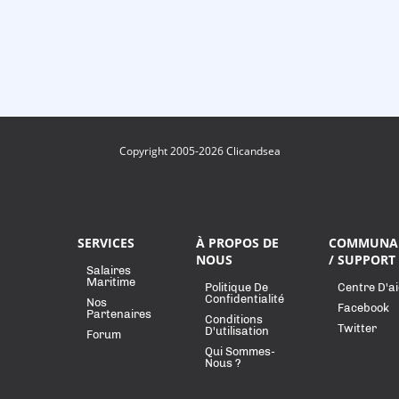
Copyright 2005-2026 Clicandsea
SERVICES
À PROPOS DE
COMMUNA
NOUS
/ SUPPORT
Salaires
Maritime
Politique De
Centre D'a
Confidentialité
Nos
Facebook
Partenaires
Conditions
Twitter
D'utilisation
Forum
Qui Sommes-
Nous ?