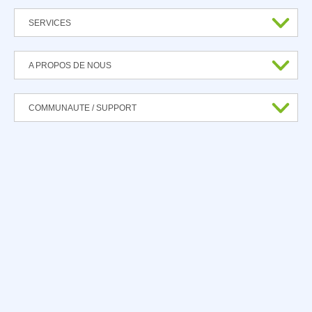
SERVICES
A PROPOS DE NOUS
COMMUNAUTE / SUPPORT