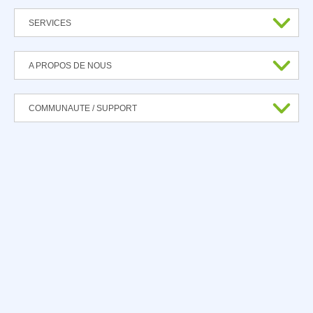
SERVICES
A PROPOS DE NOUS
COMMUNAUTE / SUPPORT