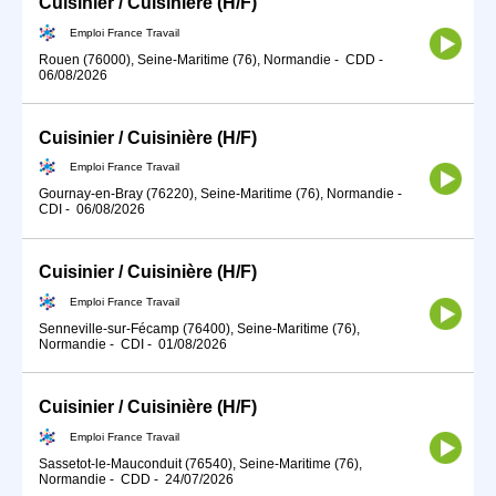
Cuisinier / Cuisinière (H/F)
Emploi France Travail
Rouen (76000), Seine-Maritime (76), Normandie
-
CDD
-
06/08/2026
Cuisinier / Cuisinière (H/F)
Emploi France Travail
Gournay-en-Bray (76220), Seine-Maritime (76), Normandie
-
CDI
-
06/08/2026
Cuisinier / Cuisinière (H/F)
Emploi France Travail
Senneville-sur-Fécamp (76400), Seine-Maritime (76),
Normandie
-
CDI
-
01/08/2026
Cuisinier / Cuisinière (H/F)
Emploi France Travail
Sassetot-le-Mauconduit (76540), Seine-Maritime (76),
Normandie
-
CDD
-
24/07/2026