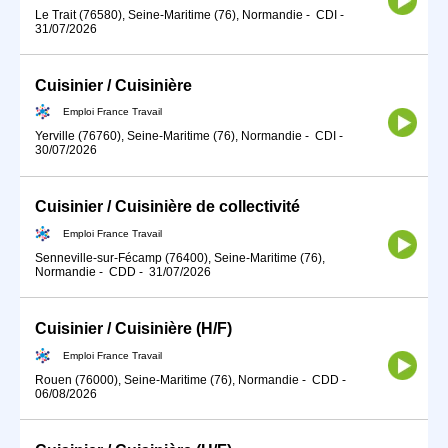
Le Trait (76580), Seine-Maritime (76), Normandie
-
CDI
-
31/07/2026
Cuisinier / Cuisinière
Emploi France Travail
Yerville (76760), Seine-Maritime (76), Normandie
-
CDI
-
30/07/2026
Cuisinier / Cuisinière de collectivité
Emploi France Travail
Senneville-sur-Fécamp (76400), Seine-Maritime (76),
Normandie
-
CDD
-
31/07/2026
Cuisinier / Cuisinière (H/F)
Emploi France Travail
Rouen (76000), Seine-Maritime (76), Normandie
-
CDD
-
06/08/2026