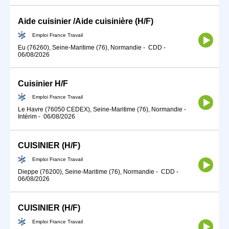
Aide cuisinier /Aide cuisinière (H/F)
Emploi France Travail
Eu (76260), Seine-Maritime (76), Normandie
-
CDD
-
06/08/2026
Cuisinier H/F
Emploi France Travail
Le Havre (76050 CEDEX), Seine-Maritime (76), Normandie
-
Intérim
-
06/08/2026
CUISINIER (H/F)
Emploi France Travail
Dieppe (76200), Seine-Maritime (76), Normandie
-
CDD
-
06/08/2026
CUISINIER (H/F)
Emploi France Travail