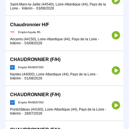
Saint-Mars-la-Jaille (44540), Loire-Atlantique (44), Pays de la
Loire
-
Intérim
-
03/08/2026
Chaudronnier H/F
Emploi Aquila Rh
Ancenis (44150), Loire-Atlantique (44), Pays de la Loire
-
Intérim
-
03/08/2026
CHAUDRONNIER (F/H)
Emploi RANDSTAD
Nantes (44000), Loire-Atlantique (44), Pays de la Loire
-
Intérim
-
01/08/2026
CHAUDRONNIER (F/H)
Emploi RANDSTAD
Pontchâteau (44160), Loire-Atlantique (44), Pays de la Loire
-
Intérim
-
28/07/2026