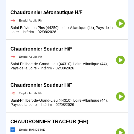
Chaudronnier aéronautique H/F
Emploi Aquila Rh
Saint-Brévin-les-Pins (44250), Loire-Atlantique (44), Pays de la
Loire
-
Intérim
-
02/08/2026
Chaudronnier Soudeur H/F
Emploi Aquila Rh
Saint-Philbert-de-Grand-Lieu (44310), Loire-Atlantique (44),
Pays de la Loire
-
Intérim
-
02/08/2026
Chaudronnier Soudeur H/F
Emploi Aquila Rh
Saint-Philbert-de-Grand-Lieu (44310), Loire-Atlantique (44),
Pays de la Loire
-
Intérim
-
02/08/2026
CHAUDRONNIER TRACEUR (F/H)
Emploi RANDSTAD