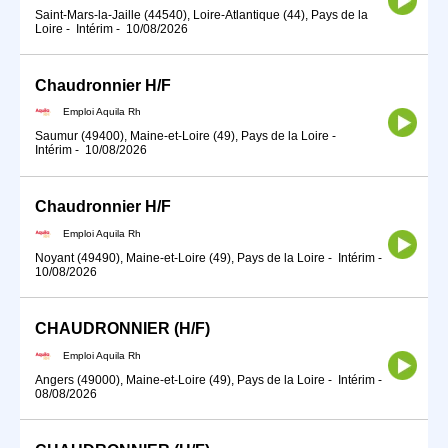
Saint-Mars-la-Jaille (44540), Loire-Atlantique (44), Pays de la
Loire
-
Intérim
-
10/08/2026
Chaudronnier H/F
Emploi Aquila Rh
Saumur (49400), Maine-et-Loire (49), Pays de la Loire
-
Intérim
-
10/08/2026
Chaudronnier H/F
Emploi Aquila Rh
Noyant (49490), Maine-et-Loire (49), Pays de la Loire
-
Intérim
-
10/08/2026
CHAUDRONNIER (H/F)
Emploi Aquila Rh
Angers (49000), Maine-et-Loire (49), Pays de la Loire
-
Intérim
-
08/08/2026