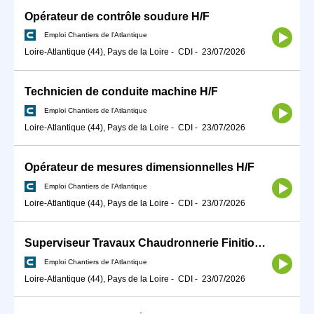
Opérateur de contrôle soudure H/F
Emploi Chantiers de l'Atlantique
Loire-Atlantique (44), Pays de la Loire
-
CDI
-
23/07/2026
Technicien de conduite machine H/F
Emploi Chantiers de l'Atlantique
Loire-Atlantique (44), Pays de la Loire
-
CDI
-
23/07/2026
Opérateur de mesures dimensionnelles H/F
Emploi Chantiers de l'Atlantique
Loire-Atlantique (44), Pays de la Loire
-
CDI
-
23/07/2026
Superviseur Travaux Chaudronnerie Finitions H/F
Emploi Chantiers de l'Atlantique
Loire-Atlantique (44), Pays de la Loire
-
CDI
-
23/07/2026