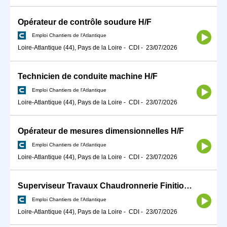
Opérateur de contrôle soudure H/F
Emploi Chantiers de l'Atlantique
Loire-Atlantique (44), Pays de la Loire
-
CDI
-
23/07/2026
Technicien de conduite machine H/F
Emploi Chantiers de l'Atlantique
Loire-Atlantique (44), Pays de la Loire
-
CDI
-
23/07/2026
Opérateur de mesures dimensionnelles H/F
Emploi Chantiers de l'Atlantique
Loire-Atlantique (44), Pays de la Loire
-
CDI
-
23/07/2026
Superviseur Travaux Chaudronnerie Finitions H/F
Emploi Chantiers de l'Atlantique
Loire-Atlantique (44), Pays de la Loire
-
CDI
-
23/07/2026