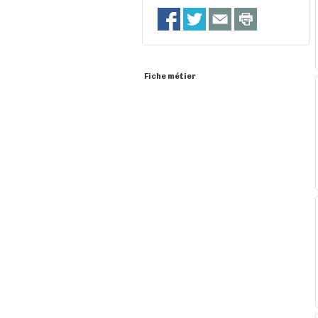
Fiche métier