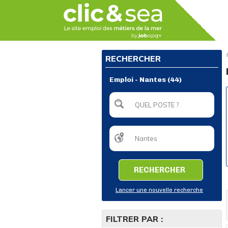
RECHERCHER
Emploi - Nantes (44)
RECHERCHER
Lancer une nouvelle recherche
FILTRER PAR :