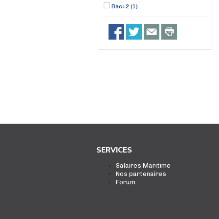
Bac+2 (1)
SERVICES
Salaires Maritime
Nos partenaires
Forum