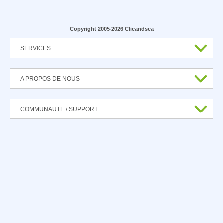
Copyright 2005-2026 Clicandsea
SERVICES
A PROPOS DE NOUS
COMMUNAUTE / SUPPORT