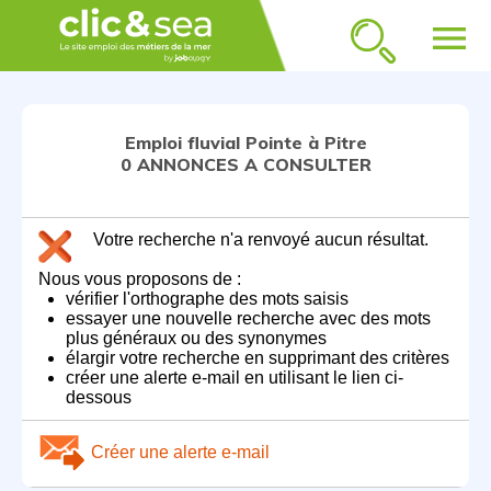
menu
Emploi fluvial Pointe à Pitre
0 ANNONCES A CONSULTER
Votre recherche n'a renvoyé aucun résultat.
Nous vous proposons de :
vérifier l'orthographe des mots saisis
essayer une nouvelle recherche avec des mots
plus généraux ou des synonymes
élargir votre recherche en supprimant des critères
créer une alerte e-mail en utilisant le lien ci-
dessous
Créer une alerte e-mail