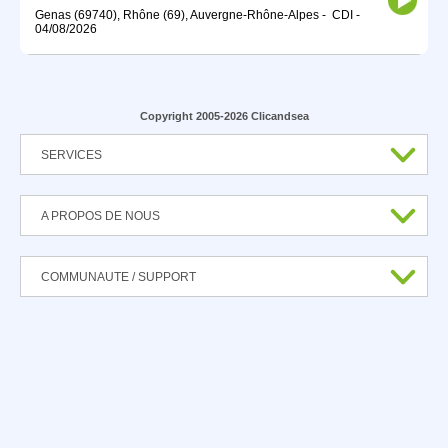
Genas (69740), Rhône (69), Auvergne-Rhône-Alpes
-
CDI
-
04/08/2026
Copyright 2005-2026 Clicandsea
SERVICES
A PROPOS DE NOUS
COMMUNAUTE / SUPPORT