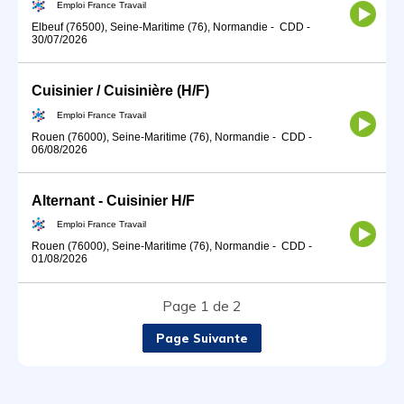
Emploi France Travail
Elbeuf (76500), Seine-Maritime (76), Normandie
-
CDD
-
30/07/2026
Cuisinier / Cuisinière (H/F)
Emploi France Travail
Rouen (76000), Seine-Maritime (76), Normandie
-
CDD
-
06/08/2026
Alternant - Cuisinier H/F
Emploi France Travail
Rouen (76000), Seine-Maritime (76), Normandie
-
CDD
-
01/08/2026
Page 1 de 2
Page Suivante