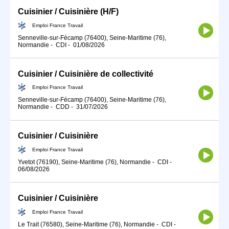
Cuisinier / Cuisinière (H/F)
Emploi France Travail
Senneville-sur-Fécamp (76400), Seine-Maritime (76),
Normandie
-
CDI
-
01/08/2026
Cuisinier / Cuisinière de collectivité
Emploi France Travail
Senneville-sur-Fécamp (76400), Seine-Maritime (76),
Normandie
-
CDD
-
31/07/2026
Cuisinier / Cuisinière
Emploi France Travail
Yvetot (76190), Seine-Maritime (76), Normandie
-
CDI
-
06/08/2026
Cuisinier / Cuisinière
Emploi France Travail
Le Trait (76580), Seine-Maritime (76), Normandie
-
CDI
-