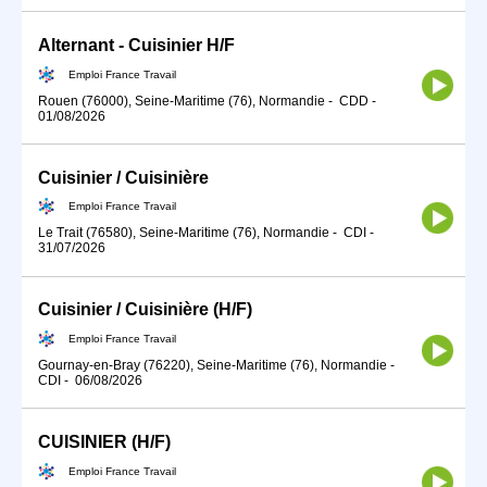
Alternant - Cuisinier H/F
Emploi France Travail
Rouen (76000), Seine-Maritime (76), Normandie
-
CDD
-
01/08/2026
Cuisinier / Cuisinière
Emploi France Travail
Le Trait (76580), Seine-Maritime (76), Normandie
-
CDI
-
31/07/2026
Cuisinier / Cuisinière (H/F)
Emploi France Travail
Gournay-en-Bray (76220), Seine-Maritime (76), Normandie
-
CDI
-
06/08/2026
CUISINIER (H/F)
Emploi France Travail