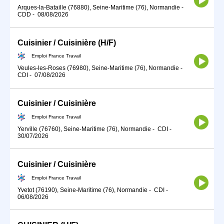
Arques-la-Bataille (76880), Seine-Maritime (76), Normandie
-
CDD
-
08/08/2026
Cuisinier / Cuisinière (H/F)
Emploi France Travail
Veules-les-Roses (76980), Seine-Maritime (76), Normandie
-
CDI
-
07/08/2026
Cuisinier / Cuisinière
Emploi France Travail
Yerville (76760), Seine-Maritime (76), Normandie
-
CDI
-
30/07/2026
Cuisinier / Cuisinière
Emploi France Travail
Yvetot (76190), Seine-Maritime (76), Normandie
-
CDI
-
06/08/2026