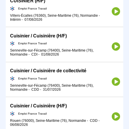
CUISINIER (H/F)
Emploi France Travail
Villers-Écalles (76360), Seine-Maritime (76), Normandie
-
Intérim
-
07/08/2026
Cuisinier / Cuisinière (H/F)
Emploi France Travail
Senneville-sur-Fécamp (76400), Seine-Maritime (76),
Normandie
-
CDI
-
01/08/2026
Cuisinier / Cuisinière de collectivité
Emploi France Travail
Senneville-sur-Fécamp (76400), Seine-Maritime (76),
Normandie
-
CDD
-
31/07/2026
Cuisinier / Cuisinière (H/F)
Emploi France Travail
Rouen (76000), Seine-Maritime (76), Normandie
-
CDD
-
06/08/2026