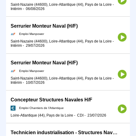
Saint-Nazaire (44600), Loire-Atlantique (44), Pays de la Loire
-
Intérim
-
06/08/2026
Serrurier Monteur Naval (H/F)
Emploi Manpower
Saint-Nazaire (44600), Loire-Atlantique (44), Pays de la Loire
-
Intérim
-
29/07/2026
Serrurier Monteur Naval (H/F)
Emploi Manpower
Saint-Nazaire (44600), Loire-Atlantique (44), Pays de la Loire
-
Intérim
-
10/07/2026
Concepteur Structures Navales H/F
Emploi Chantiers de l'Atlantique
Loire-Atlantique (44), Pays de la Loire
-
CDI
-
23/07/2026
Technicien industrialisation - Structures Navales H/F