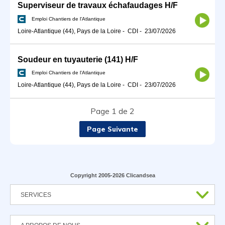
Superviseur de travaux échafaudages H/F
Emploi Chantiers de l'Atlantique
Loire-Atlantique (44), Pays de la Loire
-
CDI
-
23/07/2026
Soudeur en tuyauterie (141) H/F
Emploi Chantiers de l'Atlantique
Loire-Atlantique (44), Pays de la Loire
-
CDI
-
23/07/2026
Page 1 de 2
Page Suivante
Copyright 2005-2026 Clicandsea
SERVICES