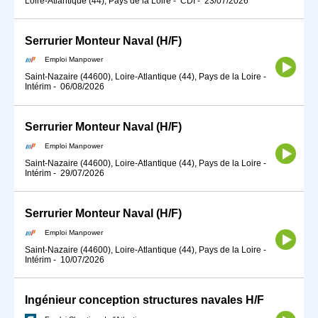
Loire-Atlantique (44), Pays de la Loire
-
CDI
-
23/07/2026
Serrurier Monteur Naval (H/F)
Emploi Manpower
Saint-Nazaire (44600), Loire-Atlantique (44), Pays de la Loire
-
Intérim
-
06/08/2026
Serrurier Monteur Naval (H/F)
Emploi Manpower
Saint-Nazaire (44600), Loire-Atlantique (44), Pays de la Loire
-
Intérim
-
29/07/2026
Serrurier Monteur Naval (H/F)
Emploi Manpower
Saint-Nazaire (44600), Loire-Atlantique (44), Pays de la Loire
-
Intérim
-
10/07/2026
Ingénieur conception structures navales H/F