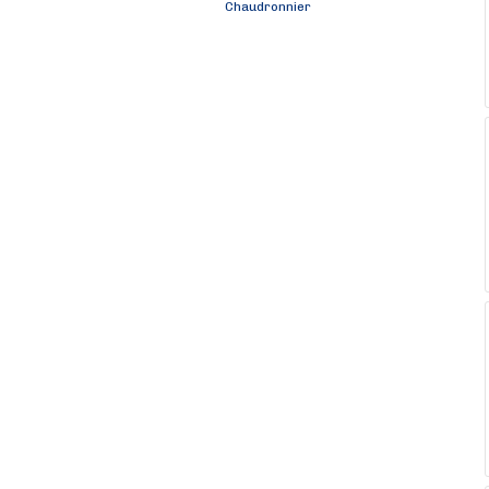
Chaudronnier