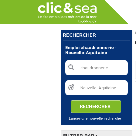
RECHERCHER
Emploi chaudronnerie -
Nouvelle-Aquitaine
RECHERCHER
Lancer une nouvelle recherche
FILTRER PAR :