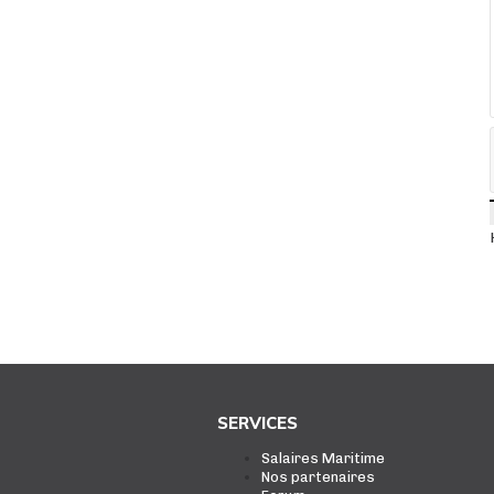
SERVICES
Salaires Maritime
Nos partenaires