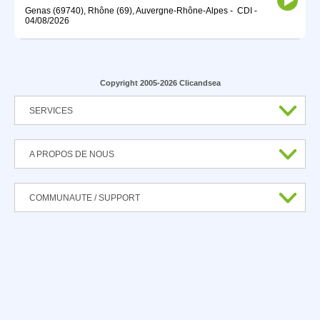
Genas (69740), Rhône (69), Auvergne-Rhône-Alpes
-
CDI
-
04/08/2026
Copyright 2005-2026 Clicandsea
SERVICES
A PROPOS DE NOUS
COMMUNAUTE / SUPPORT