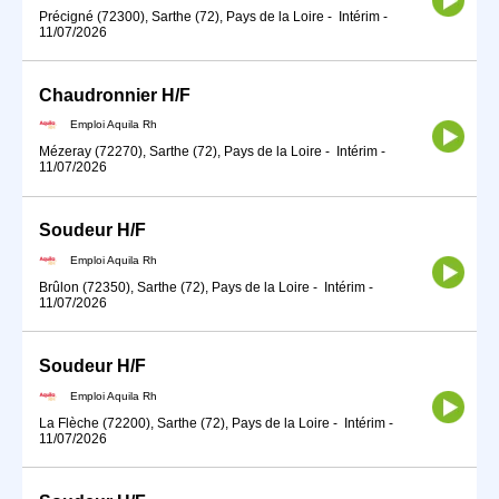
Précigné (72300), Sarthe (72), Pays de la Loire
-
Intérim
-
11/07/2026
Chaudronnier H/F
Emploi Aquila Rh
Mézeray (72270), Sarthe (72), Pays de la Loire
-
Intérim
-
11/07/2026
Soudeur H/F
Emploi Aquila Rh
Brûlon (72350), Sarthe (72), Pays de la Loire
-
Intérim
-
11/07/2026
Soudeur H/F
Emploi Aquila Rh
La Flèche (72200), Sarthe (72), Pays de la Loire
-
Intérim
-
11/07/2026