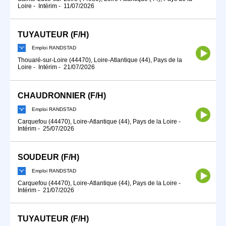
Loire
-
Intérim
-
11/07/2026
TUYAUTEUR (F/H)
Emploi RANDSTAD
Thouaré-sur-Loire (44470), Loire-Atlantique (44), Pays de la
Loire
-
Intérim
-
21/07/2026
CHAUDRONNIER (F/H)
Emploi RANDSTAD
Carquefou (44470), Loire-Atlantique (44), Pays de la Loire
-
Intérim
-
25/07/2026
SOUDEUR (F/H)
Emploi RANDSTAD
Carquefou (44470), Loire-Atlantique (44), Pays de la Loire
-
Intérim
-
21/07/2026
TUYAUTEUR (F/H)