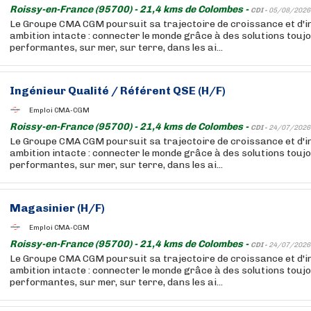
Roissy-en-France (95700) - 21,4 kms de Colombes -
CDI -
05/08/2026
Le Groupe CMA CGM poursuit sa trajectoire de croissance et d'i
ambition intacte : connecter le monde grâce à des solutions touj
performantes, sur mer, sur terre, dans les ai...
Ingénieur Qualité / Référent QSE (H/F)
Emploi CMA-CGM
Roissy-en-France (95700) - 21,4 kms de Colombes -
CDI -
24/07/2026
Le Groupe CMA CGM poursuit sa trajectoire de croissance et d'i
ambition intacte : connecter le monde grâce à des solutions touj
performantes, sur mer, sur terre, dans les ai...
Magasinier (H/F)
Emploi CMA-CGM
Roissy-en-France (95700) - 21,4 kms de Colombes -
CDI -
24/07/2026
Le Groupe CMA CGM poursuit sa trajectoire de croissance et d'i
ambition intacte : connecter le monde grâce à des solutions touj
performantes, sur mer, sur terre, dans les ai...