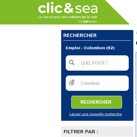
RECHERCHER
Emploi - Colombes (92)
RECHERCHER
Lancer une nouvelle recherche
FILTRER PAR :