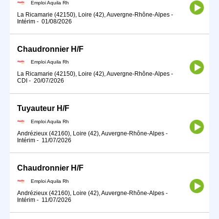
Emploi Aquila Rh
La Ricamarie (42150), Loire (42), Auvergne-Rhône-Alpes
-
Intérim
-
01/08/2026
Chaudronnier H/F
Emploi Aquila Rh
La Ricamarie (42150), Loire (42), Auvergne-Rhône-Alpes
-
CDI
-
20/07/2026
Tuyauteur H/F
Emploi Aquila Rh
Andrézieux (42160), Loire (42), Auvergne-Rhône-Alpes
-
Intérim
-
11/07/2026
Chaudronnier H/F
Emploi Aquila Rh
Andrézieux (42160), Loire (42), Auvergne-Rhône-Alpes
-
Intérim
-
11/07/2026