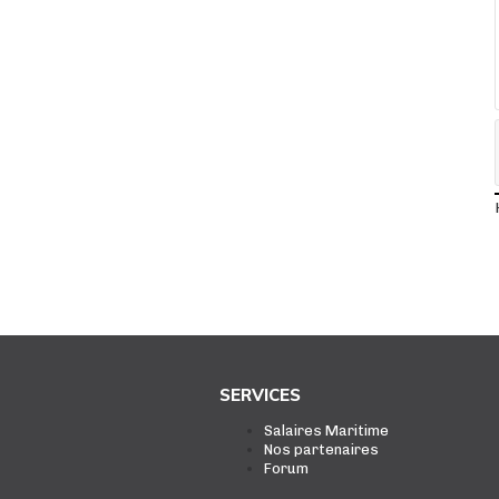
SERVICES
Salaires Maritime
Nos partenaires
Forum