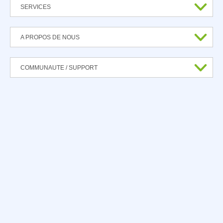
SERVICES
A PROPOS DE NOUS
COMMUNAUTE / SUPPORT