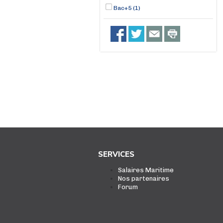
Bac+5 (1)
SERVICES
Salaires Maritime
Nos partenaires
Forum