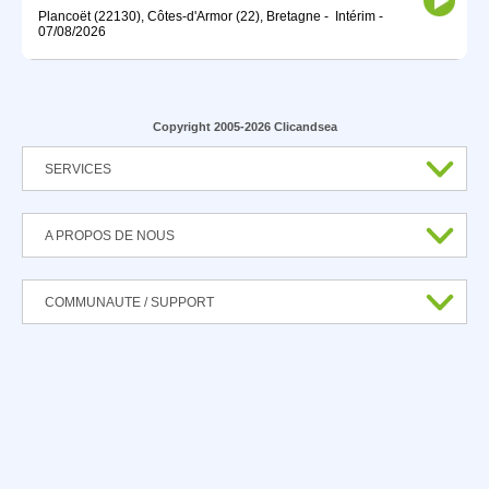
Plancoët (22130), Côtes-d'Armor (22), Bretagne
-
Intérim
-
07/08/2026
Copyright 2005-2026 Clicandsea
SERVICES
A PROPOS DE NOUS
COMMUNAUTE / SUPPORT