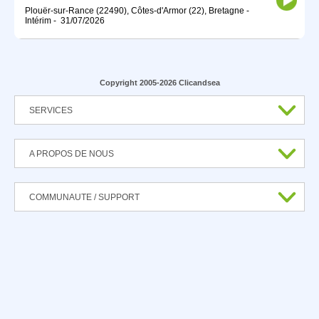
Plouër-sur-Rance (22490), Côtes-d'Armor (22), Bretagne
-
Intérim
-
31/07/2026
Copyright 2005-2026 Clicandsea
SERVICES
A PROPOS DE NOUS
COMMUNAUTE / SUPPORT