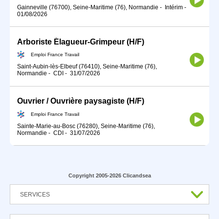
Gainneville (76700), Seine-Maritime (76), Normandie
-
Intérim
-
01/08/2026
Arboriste Élagueur-Grimpeur (H/F)
Emploi France Travail
Saint-Aubin-lès-Elbeuf (76410), Seine-Maritime (76),
Normandie
-
CDI
-
31/07/2026
Ouvrier / Ouvrière paysagiste (H/F)
Emploi France Travail
Sainte-Marie-au-Bosc (76280), Seine-Maritime (76),
Normandie
-
CDI
-
31/07/2026
Copyright 2005-2026 Clicandsea
SERVICES