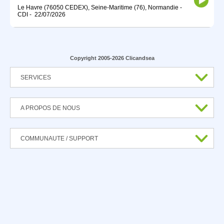
Le Havre (76050 CEDEX), Seine-Maritime (76), Normandie
-
CDI
-
22/07/2026
Copyright 2005-2026 Clicandsea
SERVICES
A PROPOS DE NOUS
COMMUNAUTE / SUPPORT