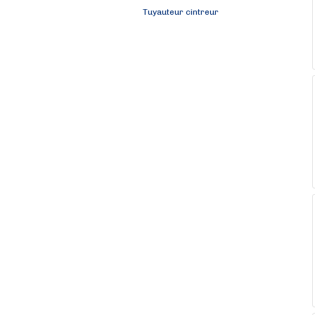
Tuyauteur cintreur