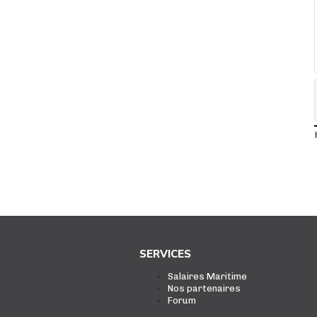
SERVICES
Salaires Maritime
Nos partenaires
Forum