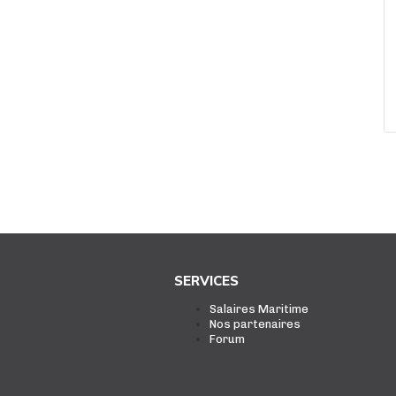
SERVICES
Salaires Maritime
Nos partenaires
Forum