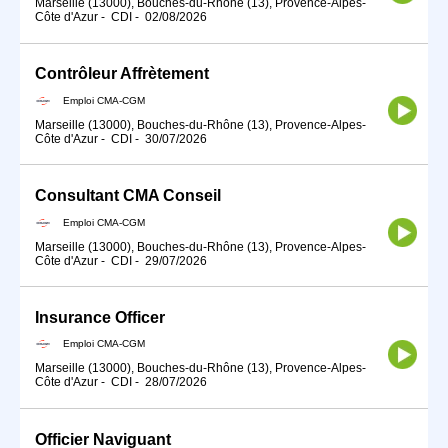
Marseille (13000), Bouches-du-Rhône (13), Provence-Alpes-
Côte d'Azur
-
CDI
-
02/08/2026
Contrôleur Affrètement
Emploi CMA-CGM
Marseille (13000), Bouches-du-Rhône (13), Provence-Alpes-
Côte d'Azur
-
CDI
-
30/07/2026
Consultant CMA Conseil
Emploi CMA-CGM
Marseille (13000), Bouches-du-Rhône (13), Provence-Alpes-
Côte d'Azur
-
CDI
-
29/07/2026
Insurance Officer
Emploi CMA-CGM
Marseille (13000), Bouches-du-Rhône (13), Provence-Alpes-
Côte d'Azur
-
CDI
-
28/07/2026
Officier Naviguant