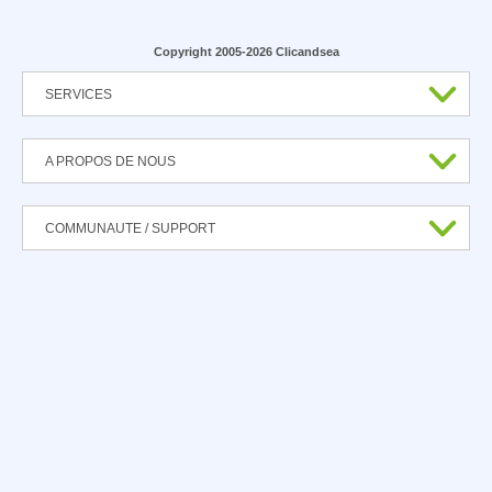
Copyright 2005-2026 Clicandsea
SERVICES
A PROPOS DE NOUS
COMMUNAUTE / SUPPORT