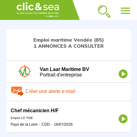
menu
Emploi maritime Vendée (85)
1 ANNONCES A CONSULTER
Van Laar Maritime BV
Portrait d'entreprise
Créer une alerte e-mail
Chef mécanicien H/F
Emploi LD TIDE
Pays de la Loire
-
CDD
-
16/07/2026