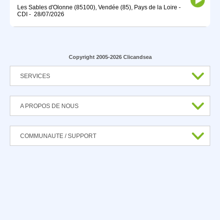
Les Sables d'Olonne (85100), Vendée (85), Pays de la Loire
-
CDI
-
28/07/2026
Copyright 2005-2026 Clicandsea
SERVICES
A PROPOS DE NOUS
COMMUNAUTE / SUPPORT