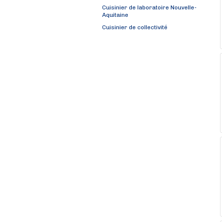
Cuisinier de laboratoire Nouvelle-
Aquitaine
Cuisinier de collectivité