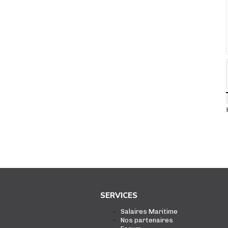
SERVICES
Salaires Maritime
Nos partenaires