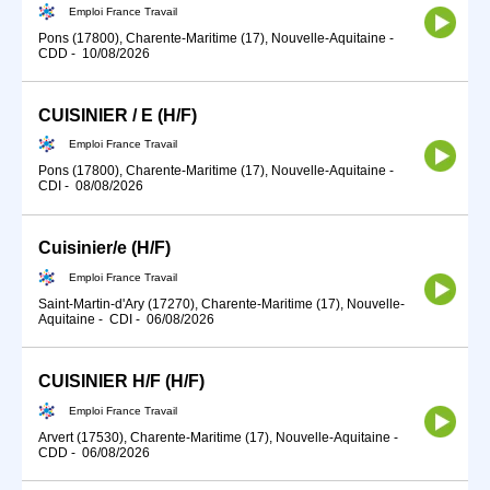
Emploi France Travail
Pons (17800), Charente-Maritime (17), Nouvelle-Aquitaine
-
CDD
-
10/08/2026
CUISINIER / E (H/F)
Emploi France Travail
Pons (17800), Charente-Maritime (17), Nouvelle-Aquitaine
-
CDI
-
08/08/2026
Cuisinier/e (H/F)
Emploi France Travail
Saint-Martin-d'Ary (17270), Charente-Maritime (17), Nouvelle-
Aquitaine
-
CDI
-
06/08/2026
CUISINIER H/F (H/F)
Emploi France Travail
Arvert (17530), Charente-Maritime (17), Nouvelle-Aquitaine
-
CDD
-
06/08/2026