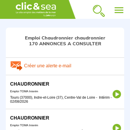
menu
Emploi Chaudronnier chaudronnier
170 ANNONCES A CONSULTER
Créer une alerte e-mail
CHAUDRONNIER
Emploi TOMA Interim
Tours (37000), Indre-et-Loire (37), Centre-Val de Loire
-
Intérim
-
02/08/2026
CHAUDRONNIER
Emploi TOMA Interim