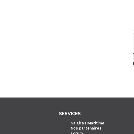
SERVICES
Salaires Maritime
Nos partenaires
Forum