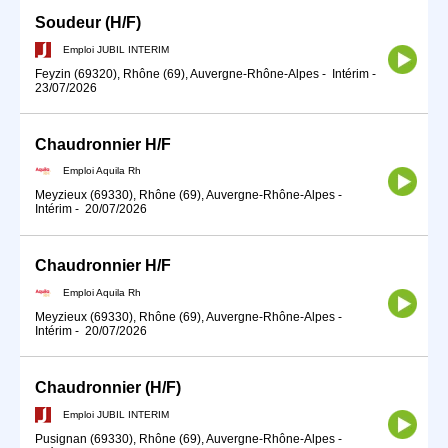
Soudeur (H/F)
Emploi JUBIL INTERIM
Feyzin (69320), Rhône (69), Auvergne-Rhône-Alpes
-
Intérim
-
23/07/2026
Chaudronnier H/F
Emploi Aquila Rh
Meyzieux (69330), Rhône (69), Auvergne-Rhône-Alpes
-
Intérim
-
20/07/2026
Chaudronnier H/F
Emploi Aquila Rh
Meyzieux (69330), Rhône (69), Auvergne-Rhône-Alpes
-
Intérim
-
20/07/2026
Chaudronnier (H/F)
Emploi JUBIL INTERIM
Pusignan (69330), Rhône (69), Auvergne-Rhône-Alpes
-