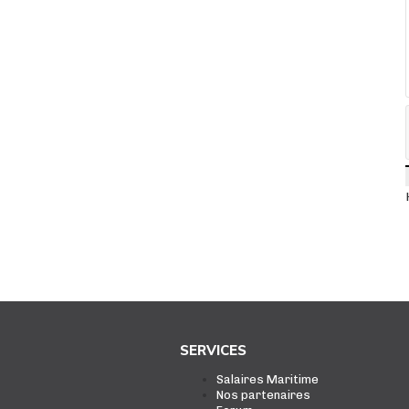
SERVICES
Salaires Maritime
Nos partenaires