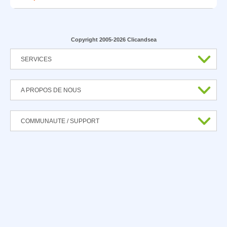
Copyright 2005-2026 Clicandsea
SERVICES
A PROPOS DE NOUS
COMMUNAUTE / SUPPORT