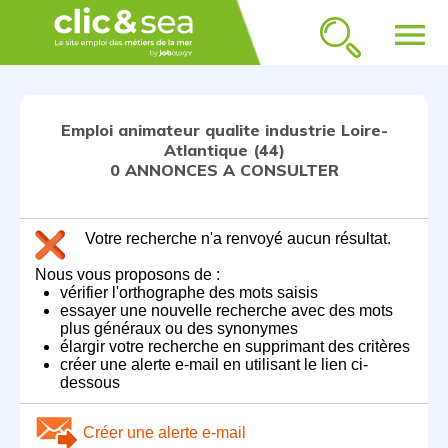
menu
Emploi animateur qualite industrie Loire-
Atlantique (44)
0 ANNONCES A CONSULTER
Votre recherche n'a renvoyé aucun résultat.
Nous vous proposons de :
vérifier l'orthographe des mots saisis
essayer une nouvelle recherche avec des mots
plus généraux ou des synonymes
élargir votre recherche en supprimant des critères
créer une alerte e-mail en utilisant le lien ci-
dessous
Créer une alerte e-mail