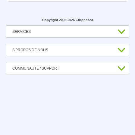
Copyright 2005-2026 Clicandsea
SERVICES
A PROPOS DE NOUS
COMMUNAUTE / SUPPORT