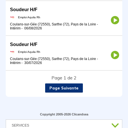
Soudeur H/F
Emploi Aquila Rh
Coulans-sur-Gée (72550), Sarthe (72), Pays de la Loire
-
Intérim
-
06/08/2026
Soudeur H/F
Emploi Aquila Rh
Coulans-sur-Gée (72550), Sarthe (72), Pays de la Loire
-
Intérim
-
30/07/2026
Page 1 de 2
Page Suivante
Copyright 2005-2026 Clicandsea
SERVICES