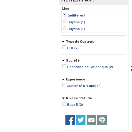
Lieu
Indifférent
Guyane (1)
Guyane (1)
Type de Contrat
CDI (2)
Société
Chantiers de l'Atlantique (2)
Expérience
Junior (2 à 4 ans) (2)
Niveau d'étude
Bac+5 (2)