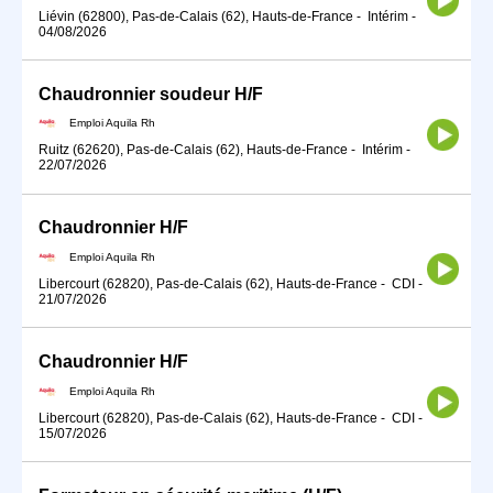
Liévin (62800), Pas-de-Calais (62), Hauts-de-France
-
Intérim
-
04/08/2026
Chaudronnier soudeur H/F
Emploi Aquila Rh
Ruitz (62620), Pas-de-Calais (62), Hauts-de-France
-
Intérim
-
22/07/2026
Chaudronnier H/F
Emploi Aquila Rh
Libercourt (62820), Pas-de-Calais (62), Hauts-de-France
-
CDI
-
21/07/2026
Chaudronnier H/F
Emploi Aquila Rh
Libercourt (62820), Pas-de-Calais (62), Hauts-de-France
-
CDI
-
15/07/2026