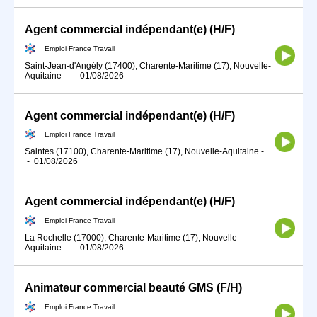
Agent commercial indépendant(e) (H/F)
Emploi France Travail
Saint-Jean-d'Angély (17400), Charente-Maritime (17), Nouvelle-
Aquitaine
-
-
01/08/2026
Agent commercial indépendant(e) (H/F)
Emploi France Travail
Saintes (17100), Charente-Maritime (17), Nouvelle-Aquitaine
-
-
01/08/2026
Agent commercial indépendant(e) (H/F)
Emploi France Travail
La Rochelle (17000), Charente-Maritime (17), Nouvelle-
Aquitaine
-
-
01/08/2026
Animateur commercial beauté GMS (F/H)
Emploi France Travail