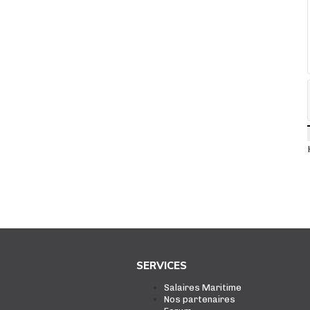
SERVICES
Salaires Maritime
Nos partenaires